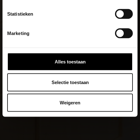
Statistieken
Marketing
Alles toestaan
Selectie toestaan
Weigeren