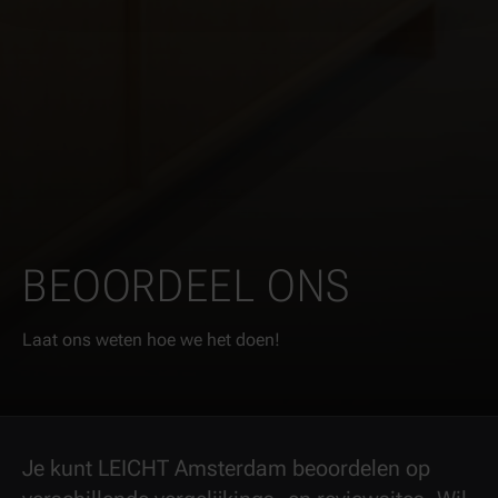
BEOORDEEL ONS
Laat ons weten hoe we het doen!
Je kunt LEICHT Amsterdam beoordelen op