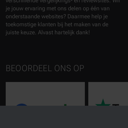
verschillende vergelijkings- en reviewsites. Wil
je jouw ervaring met ons delen op één van
onderstaande websites? Daarmee help je
toekomstige klanten bij het maken van de
juiste keuze. Alvast hartelijk dank!
BEOORDEEL ONS OP