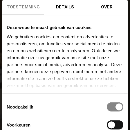
TOESTEMMING
DETAILS
OVER
Deze website maakt gebruik van cookies
We gebruiken cookies om content en advertenties te
personaliseren, om functies voor social media te bieden
en om ons websiteverkeer te analyseren. Ook delen we
informatie over uw gebruik van onze site met onze
partners voor social media, adverteren en analyse. Deze
partners kunnen deze gegevens combineren met andere
informatie die u aan ze heeft verstrekt of die ze hebben
verzameld op basis van uw gebruik van hun services.
Toestemmingsselectie
Noodzakelijk
Voorkeuren