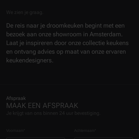
We zien je graag.
De reis naar je droomkeuken begint met een
bezoek aan onze showroom in Amsterdam.
Laat je inspireren door onze collectie keukens
en ontvang advies op maat van onze ervaren
keukendesigners.
Afspraak
MAAK EEN AFSPRAAK
Je krijgt van ons binnen 24 uur bevestiging.
Voornaam
*
Achternaam
*