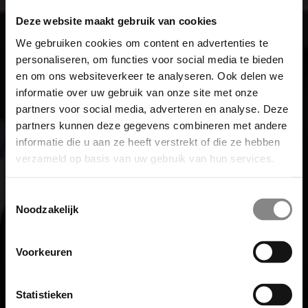
Deze website maakt gebruik van cookies
We gebruiken cookies om content en advertenties te
personaliseren, om functies voor social media te bieden
en om ons websiteverkeer te analyseren. Ook delen we
informatie over uw gebruik van onze site met onze
partners voor social media, adverteren en analyse. Deze
partners kunnen deze gegevens combineren met andere
informatie die u aan ze heeft verstrekt of die ze hebben
verzameld op basis van uw gebruik van hun services.
Toestemmingsselectie
Noodzakelijk
Voorkeuren
Statistieken